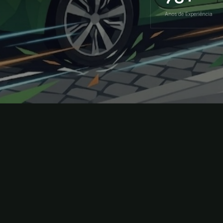
Anos de Experiência